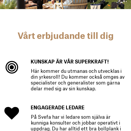
Vårt erbjudande till dig
KUNSKAP ÄR VÅR SUPERKRAFT!
Här kommer du utmanas och utvecklas i
din yrkesroll! Du kommer också omges av
specialister och generalister som gärna
delar med sig av sin kunskap.
ENGAGERADE LEDARE
På Svefa har vi ledare som själva är
kunniga konsulter och jobbar operativt i
uppdrag. Du har alltid ett bra bollplank i