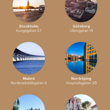
Stockholm
Göteborg
Kungsgatan 57
Ullevigatan 19
Malmö
Norrköping
Nordenskiöldsgatan 6
Hospitalsgatan 3B