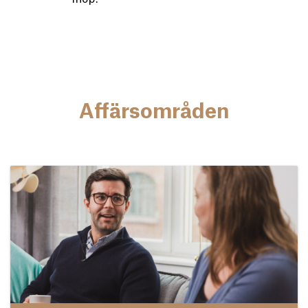
Affärsområden