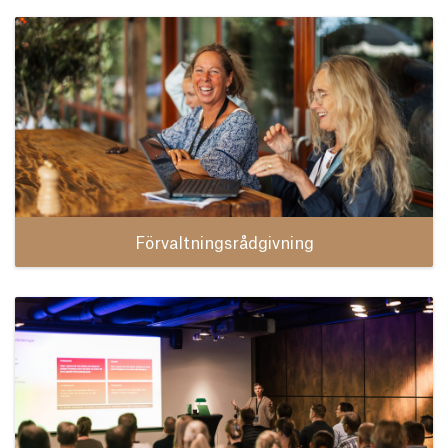
Förvaltningsrådgivning