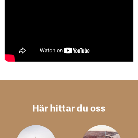
Här hittar du oss