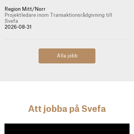
Region Mitt/Norr
Projektledare inom Transaktionsrådgivning till
Svefa
2026-08-31
Alla jobb
Att jobba på Svefa