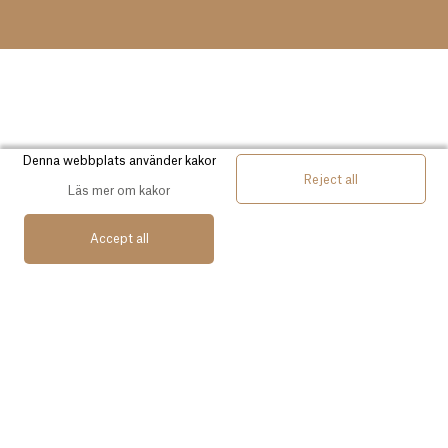
Denna webbplats använder kakor
Reject all
Läs mer om kakor
Accept all