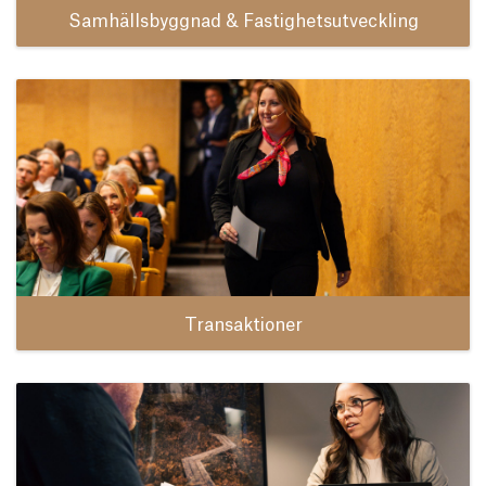
Samhällsbyggnad & Fastighetsutveckling
Transaktioner