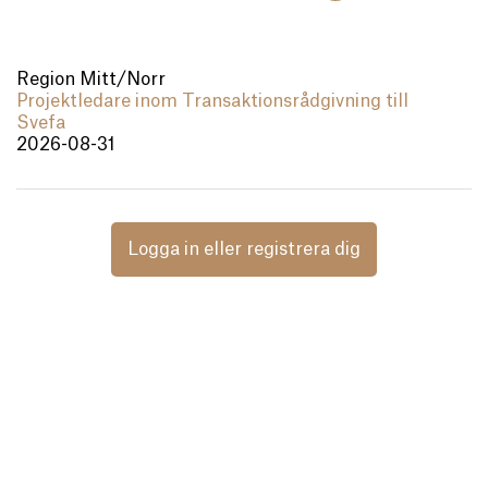
Region Mitt/Norr
Projektledare inom Transaktionsrådgivning till
Svefa
2026-08-31
Logga in eller registrera dig