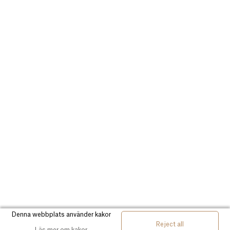
Denna webbplats använder kakor
Reject all